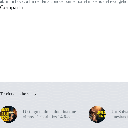
abrir mi boca, a fin de dar a conocer sin temor el misterio del evangelio
Compartir
Tendencia ahora
Distinguiendo la doctrina que
Un Salva
oímos | 1 Corintios 14:6-8
nuestras 