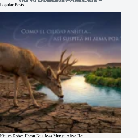
Popular Posts
Kiu ya Roho: Hamu Kuu kwa Mungu Aliye Hai