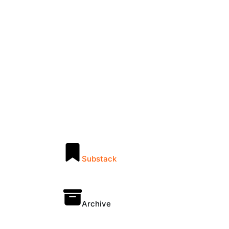
Substack
Archive