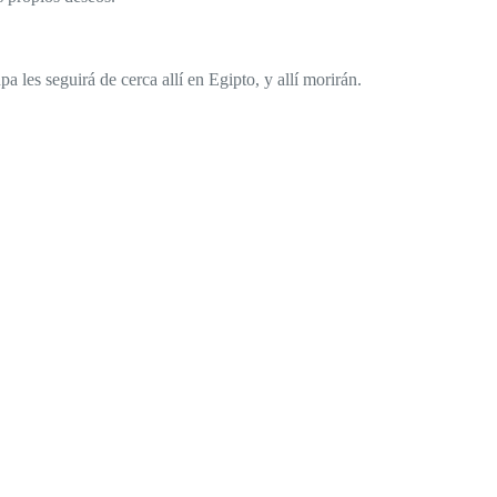
 les seguirá de cerca allí en Egipto, y allí morirán.