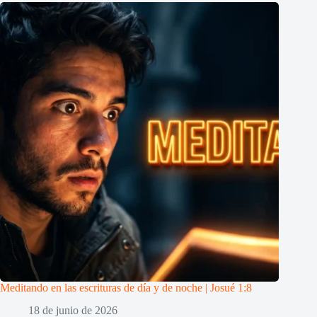
Meditando en las escrituras de día y de noche | Josué 1:8
18 de junio de 2026