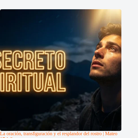
La oración, transfiguración y el resplandor del rostro | Mateo