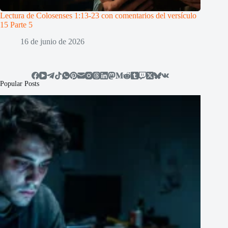
Lectura de Colosenses 1:13-23 con comentarios del versículo
15 Parte 5
16 de junio de 2026
Popular Posts