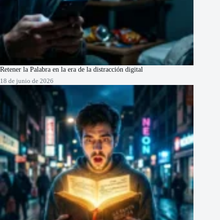
Retener la Palabra en la era de la distracción digital
18 de junio de 2026