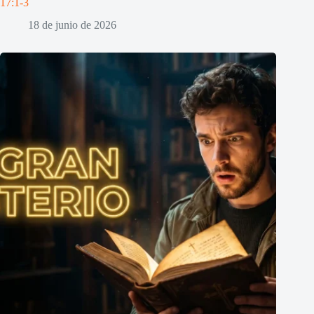
17:1-3
18 de junio de 2026