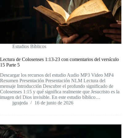
Estudios Bíblicos
Lectura de Colosenses 1:13-23 con comentarios del versículo
15 Parte 5
Descargar los recursos del estudio Audio MP3 Video MP4
Resumen Presentación Presentación NLM Lectura del
mensaje Introducción Descubre el profundo significado de
Colosenses 1:15 y qué significa realmente que Jesucristo es la
imagen del Dios invisible. En este estudio bíblico…
jgrajeda
16 de junio de 2026