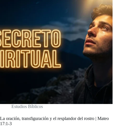
Estudios Bíblicos
La oración, transfiguración y el resplandor del rostro | Mateo
17:1-3