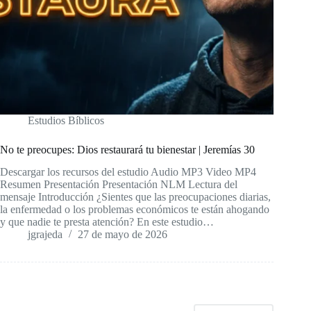
Estudios Bíblicos
No te preocupes: Dios restaurará tu bienestar | Jeremías 30
Descargar los recursos del estudio Audio MP3 Video MP4
Resumen Presentación Presentación NLM Lectura del
mensaje Introducción ¿Sientes que las preocupaciones diarias,
la enfermedad o los problemas económicos te están ahogando
y que nadie te presta atención? En este estudio…
jgrajeda
27 de mayo de 2026