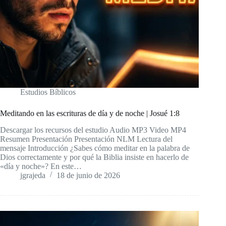
Estudios Bíblicos
Meditando en las escrituras de día y de noche | Josué 1:8
Descargar los recursos del estudio Audio MP3 Video MP4
Resumen Presentación Presentación NLM Lectura del
mensaje Introducción ¿Sabes cómo meditar en la palabra de
Dios correctamente y por qué la Biblia insiste en hacerlo de
«día y noche»? En este…
jgrajeda
18 de junio de 2026