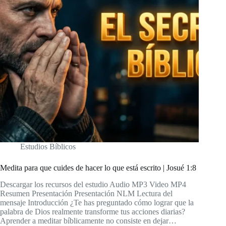
Estudios Bíblicos
Medita para que cuides de hacer lo que está escrito | Josué 1:8
Descargar los recursos del estudio Audio MP3 Video MP4
Resumen Presentación Presentación NLM Lectura del
mensaje Introducción ¿Te has preguntado cómo lograr que la
palabra de Dios realmente transforme tus acciones diarias?
Aprender a meditar bíblicamente no consiste en dejar…