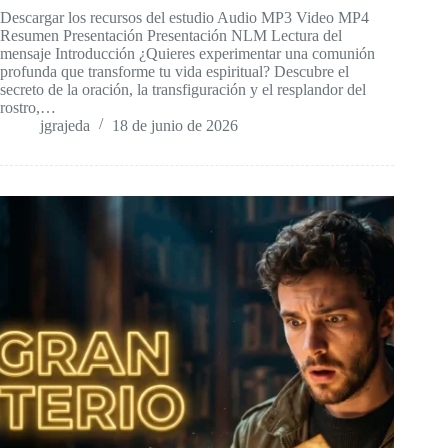
Descargar los recursos del estudio Audio MP3 Video MP4
Resumen Presentación Presentación NLM Lectura del
mensaje Introducción ¿Quieres experimentar una comunión
profunda que transforme tu vida espiritual? Descubre el
secreto de la oración, la transfiguración y el resplandor del
rostro,…
jgrajeda
18 de junio de 2026