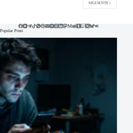
SIGUIENTE
Popular Posts