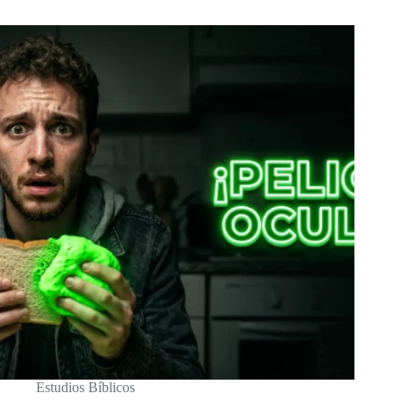
Estudios Bíblicos