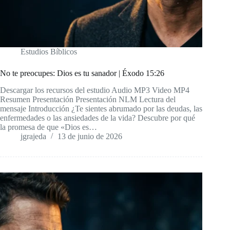
Estudios Bíblicos
No te preocupes: Dios es tu sanador | Éxodo 15:26
Descargar los recursos del estudio Audio MP3 Video MP4
Resumen Presentación Presentación NLM Lectura del
mensaje Introducción ¿Te sientes abrumado por las deudas, las
enfermedades o las ansiedades de la vida? Descubre por qué
la promesa de que «Dios es…
jgrajeda
13 de junio de 2026