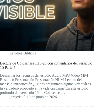
Estudios Bíblicos
Lectura de Colosenses 1:13-23 con comentarios del versículo
15 Parte 4
Descargar los recursos del estudio Audio MP3 Video MP4
Resumen Presentación Presentación NLM Lectura del
mensaje Introducción ¿Te has preguntado alguna vez cuál es
tu verdadero propósito en la vida cristiana? En este estudio
profundo del versículo 15 de Colosenses…
jgrajeda
10 de junio de 2026