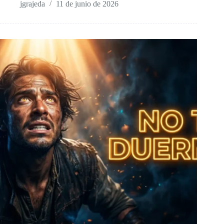
jgrajeda
11 de junio de 2026