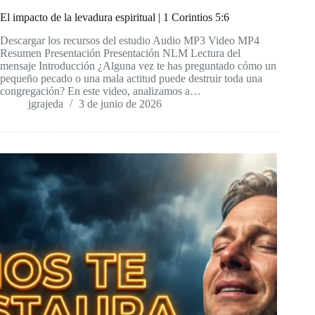
El impacto de la levadura espiritual | 1 Corintios 5:6
Descargar los recursos del estudio Audio MP3 Video MP4
Resumen Presentación Presentación NLM Lectura del
mensaje Introducción ¿Alguna vez te has preguntado cómo un
pequeño pecado o una mala actitud puede destruir toda una
congregación? En este video, analizamos a…
jgrajeda
3 de junio de 2026