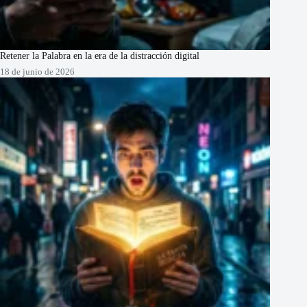
Retener la Palabra en la era de la distracción digital
18 de junio de 2026