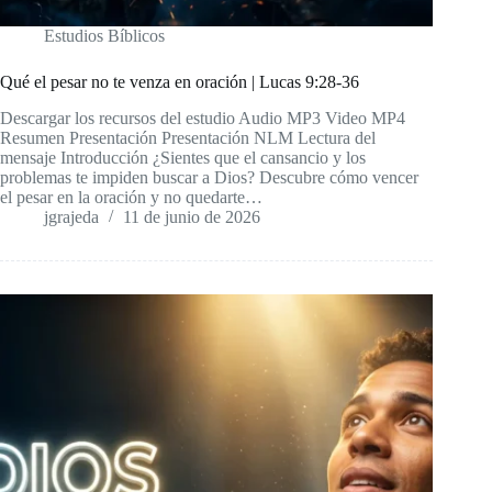
Estudios Bíblicos
Qué el pesar no te venza en oración | Lucas 9:28-36
Descargar los recursos del estudio Audio MP3 Video MP4
Resumen Presentación Presentación NLM Lectura del
mensaje Introducción ¿Sientes que el cansancio y los
problemas te impiden buscar a Dios? Descubre cómo vencer
el pesar en la oración y no quedarte…
jgrajeda
11 de junio de 2026