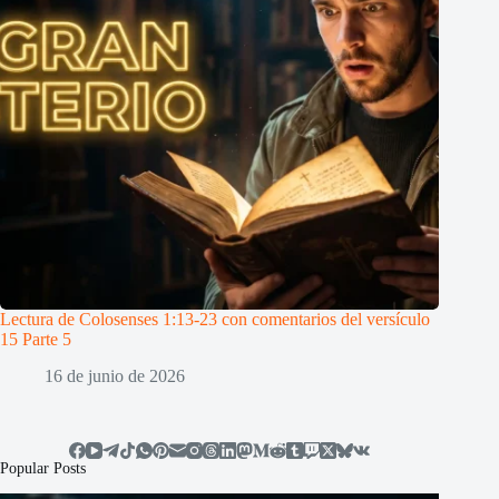
Lectura de Colosenses 1:13-23 con comentarios del versículo
15 Parte 5
16 de junio de 2026
Popular Posts