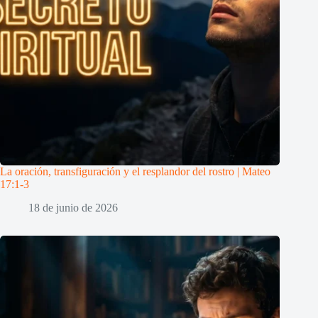
La oración, transfiguración y el resplandor del rostro | Mateo
17:1-3
18 de junio de 2026