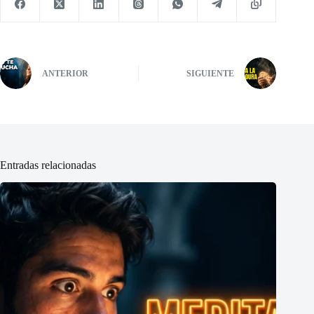
ANTERIOR
SIGUIENTE
Entradas relacionadas