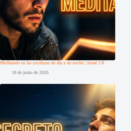
Meditando en las escrituras de día y de noche | Josué 1:8
18 de junio de 2026