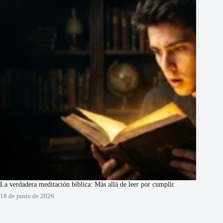
La verdadera meditación bíblica: Más allá de leer por cumplir
18 de junio de 2026