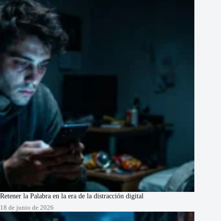
Retener la Palabra en la era de la distracción digital
18 de junio de 2026