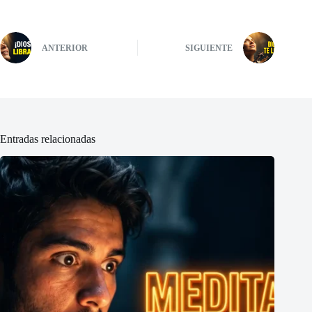
ANTERIOR
SIGUIENTE
Entradas relacionadas