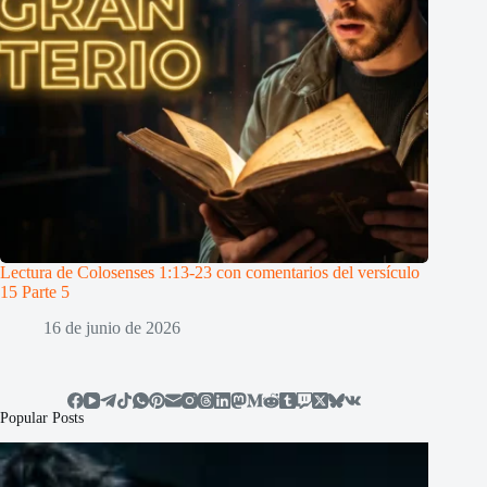
Lectura de Colosenses 1:13-23 con comentarios del versículo
15 Parte 5
16 de junio de 2026
Popular Posts