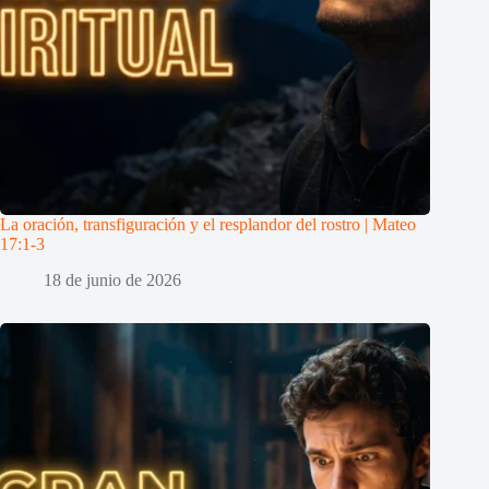
La oración, transfiguración y el resplandor del rostro | Mateo
17:1-3
18 de junio de 2026