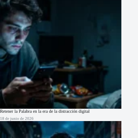
Retener la Palabra en la era de la distracción digital
18 de junio de 2026