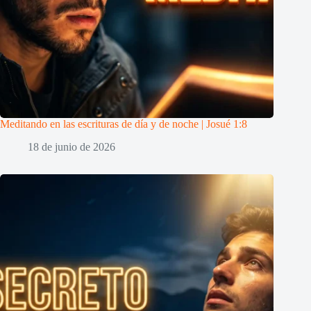
Meditando en las escrituras de día y de noche | Josué 1:8
18 de junio de 2026