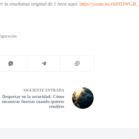
r la enseñanza original de 1 hora aquí:
https://youtu.be/eIuNDWGB
iguración
SIGUIENTE
ENTRADA
Despertar en la oscuridad: Cómo
encontrar fuerzas cuando quieres
rendirte