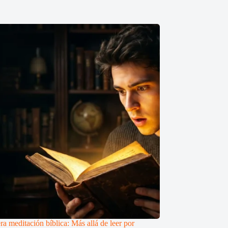
a meditación bíblica: Más allá de leer por