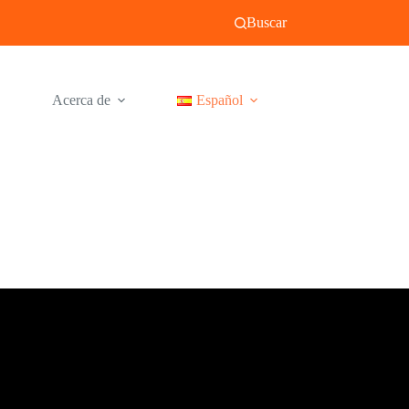
Buscar
Acerca de
Español