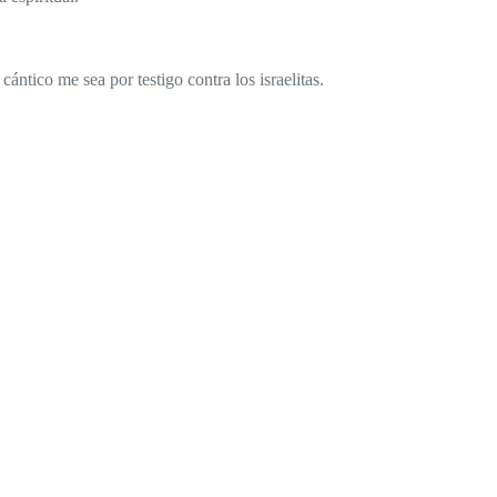
cántico me sea por testigo contra los israelitas.