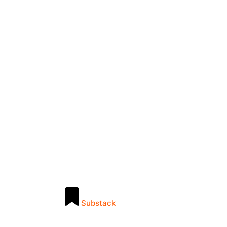
Substack