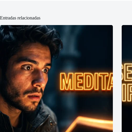
Entradas relacionadas