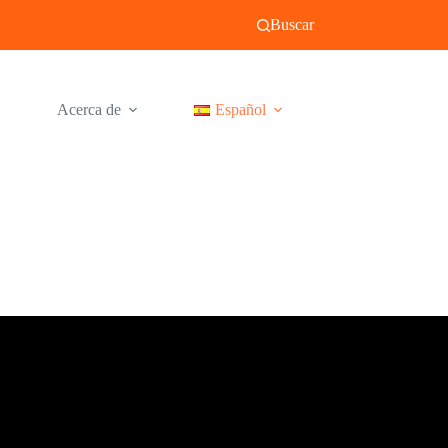
Buscar
Acerca de
Español