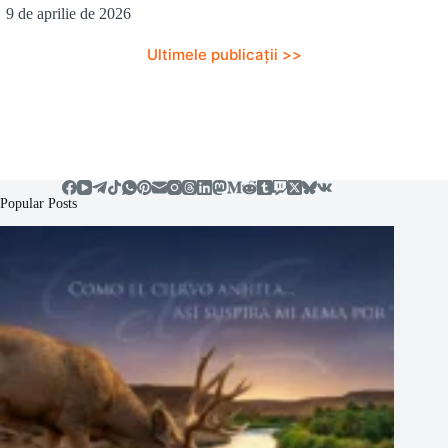
9 de aprilie de 2026
Ultimele publicații >>
Popular Posts