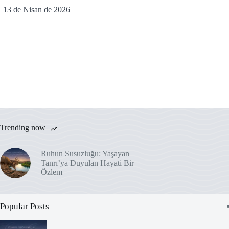
13 de Nisan de 2026
Trending now
Ruhun Susuzluğu: Yaşayan
Tanrı’ya Duyulan Hayati Bir
Özlem
Popular Posts