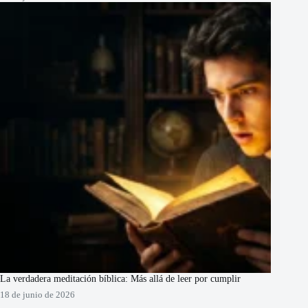
La verdadera meditación bíblica: Más allá de leer por cumplir
18 de junio de 2026