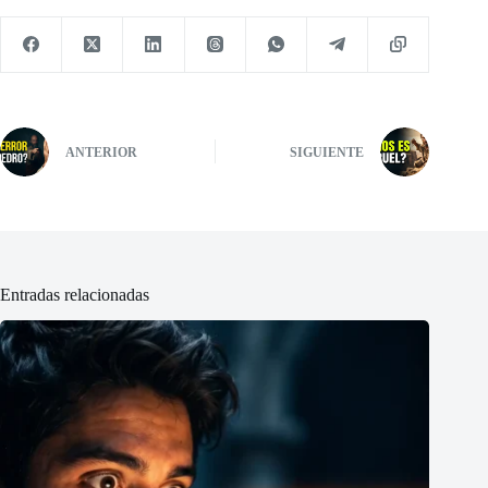
ANTERIOR
SIGUIENTE
Entradas relacionadas