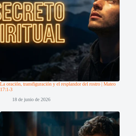
La oración, transfiguración y el resplandor del rostro | Mateo
17:1-3
18 de junio de 2026