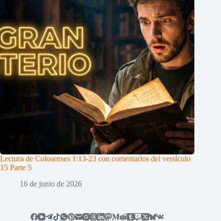
Lectura de Colosenses 1:13-23 con comentarios del versículo
15 Parte 5
16 de junio de 2026