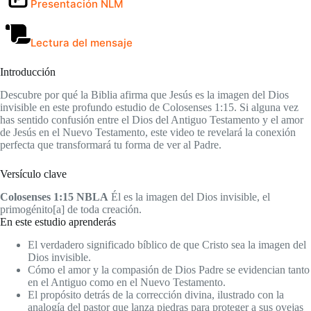
Presentación NLM
Lectura del mensaje
Introducción
Descubre por qué la Biblia afirma que Jesús es la imagen del Dios
invisible en este profundo estudio de Colosenses 1:15. Si alguna vez
has sentido confusión entre el Dios del Antiguo Testamento y el amor
de Jesús en el Nuevo Testamento, este video te revelará la conexión
perfecta que transformará tu forma de ver al Padre.
Versículo clave
Colosenses 1:15 NBLA
Él es la imagen del Dios invisible, el
primogénito[a] de toda creación.
En este estudio aprenderás
El verdadero significado bíblico de que Cristo sea la imagen del
Dios invisible.
Cómo el amor y la compasión de Dios Padre se evidencian tanto
en el Antiguo como en el Nuevo Testamento.
El propósito detrás de la corrección divina, ilustrado con la
analogía del pastor que lanza piedras para proteger a sus ovejas