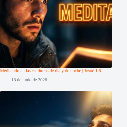
Meditando en las escrituras de día y de noche | Josué 1:8
18 de junio de 2026