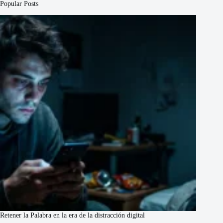
Popular Posts
Retener la Palabra en la era de la distracción digital