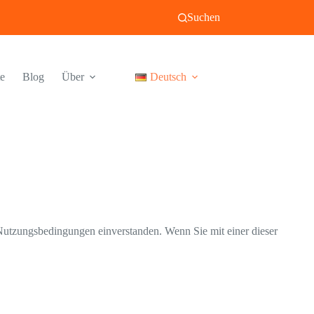
Suchen
te
Blog
Über
Deutsch
Nutzungsbedingungen einverstanden. Wenn Sie mit einer dieser