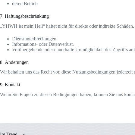
deren Betrieb
7. Haftungsbeschränkung
„YHWH ist mein Heil“ haftet nicht für direkte oder indirekte Schäden, 
Dienstunterbrechungen.
Informations- oder Datenverlust.
Vorübergehende oder dauerhafte Unmöglichkeit des Zugriffs auf
8. Änderungen
Wir behalten uns das Recht vor, diese Nutzungsbedingungen jederzeit 
9. Kontakt
Wenn Sie Fragen zu diesen Bedingungen haben, können Sie uns kontak
Im Trend