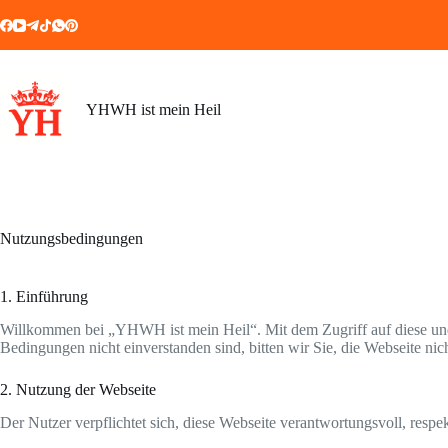
Zum
Inhalt
springen
YHWH ist mein Heil
Nutzungsbedingungen
1. Einführung
Willkommen bei „YHWH ist mein Heil“. Mit dem Zugriff auf diese und 
Bedingungen nicht einverstanden sind, bitten wir Sie, die Webseite nic
2. Nutzung der Webseite
Der Nutzer verpflichtet sich, diese Webseite verantwortungsvoll, resp