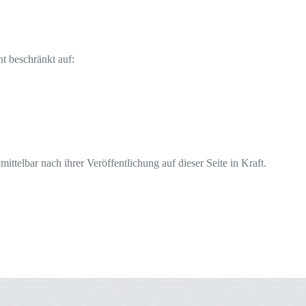
ht beschränkt auf:
telbar nach ihrer Veröffentlichung auf dieser Seite in Kraft.