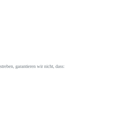
reben, garantieren wir nicht, dass: