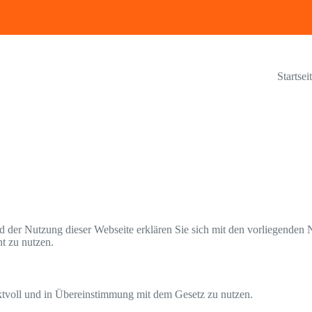
Startsei
der Nutzung dieser Webseite erklären Sie sich mit den vorliegenden 
ht zu nutzen.
ektvoll und in Übereinstimmung mit dem Gesetz zu nutzen.