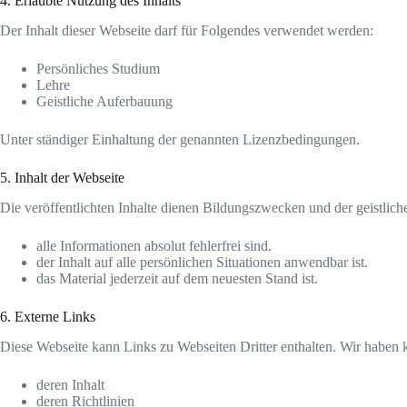
4. Erlaubte Nutzung des Inhalts
Der Inhalt dieser Webseite darf für Folgendes verwendet werden:
Persönliches Studium
Lehre
Geistliche Auferbauung
Unter ständiger Einhaltung der genannten Lizenzbedingungen.
5. Inhalt der Webseite
Die veröffentlichten Inhalte dienen Bildungszwecken und der geistliche
alle Informationen absolut fehlerfrei sind.
der Inhalt auf alle persönlichen Situationen anwendbar ist.
das Material jederzeit auf dem neuesten Stand ist.
6. Externe Links
Diese Webseite kann Links zu Webseiten Dritter enthalten. Wir haben ke
deren Inhalt
deren Richtlinien