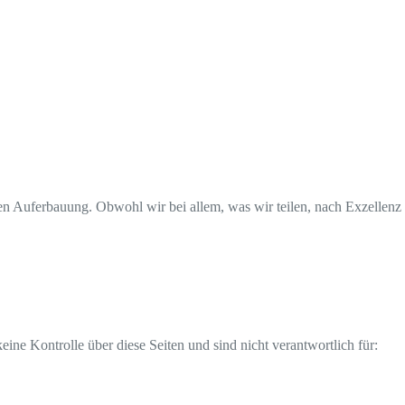
n Auferbauung. Obwohl wir bei allem, was wir teilen, nach Exzellenz st
ine Kontrolle über diese Seiten und sind nicht verantwortlich für: