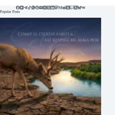
Popular Posts