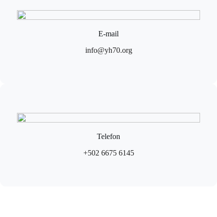
E-mail
info@yh70.org
Telefon
+502 6675 6145