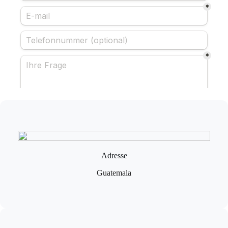
Adresse
Guatemala