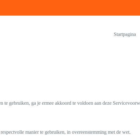
Startpagina
 te gebruiken, ga je ermee akkoord te voldoen aan deze Servicevoorwa
 respectvolle manier te gebruiken, in overeenstemming met de wet.