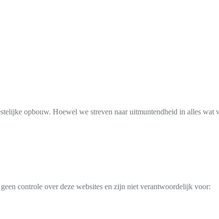
stelijke opbouw. Hoewel we streven naar uitmuntendheid in alles wat w
geen controle over deze websites en zijn niet verantwoordelijk voor: