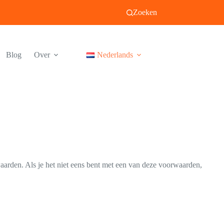
Zoeken
Blog
Over
Nederlands
arden. Als je het niet eens bent met een van deze voorwaarden,