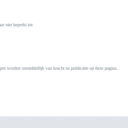
ar niet beperkt tot:
en worden onmiddellijk van kracht na publicatie op deze pagina.