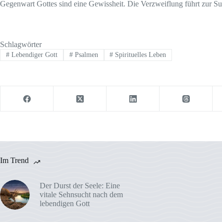
Gegenwart Gottes sind eine Gewissheit. Die Verzweiflung führt zur Su
Schlagwörter
#
Lebendiger Gott
#
Psalmen
#
Spirituelles Leben
Im Trend
Der Durst der Seele: Eine
vitale Sehnsucht nach dem
lebendigen Gott