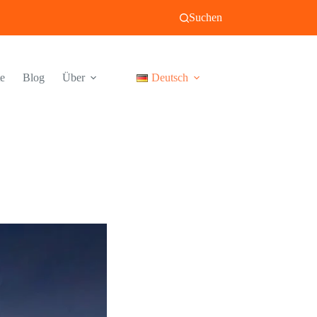
Suchen
te
Blog
Über
Deutsch