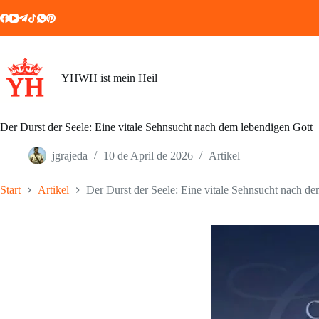
Zum
Inhalt
springen
YHWH ist mein Heil
Der Durst der Seele: Eine vitale Sehnsucht nach dem lebendigen Gott
jgrajeda
10 de April de 2026
Artikel
Start
Artikel
Der Durst der Seele: Eine vitale Sehnsucht nach d