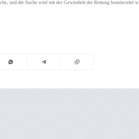
che, und die Suche wird mit der Gewissheit der Rettung beantwortet w