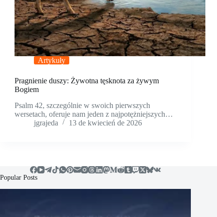
Artykuły
Pragnienie duszy: Żywotna tęsknota za żywym
Bogiem
Psalm 42, szczególnie w swoich pierwszych
wersetach, oferuje nam jeden z najpotężniejszych…
jgrajeda
13 de kwiecień de 2026
Popular Posts