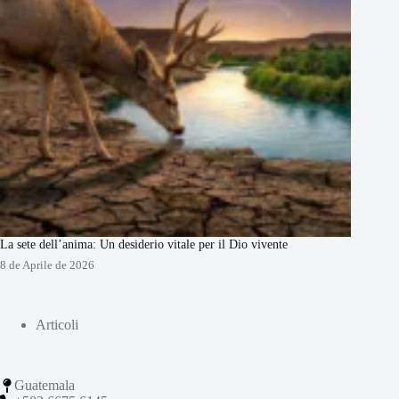
La sete dell’anima: Un desiderio vitale per il Dio vivente
8 de Aprile de 2026
Articoli
Guatemala