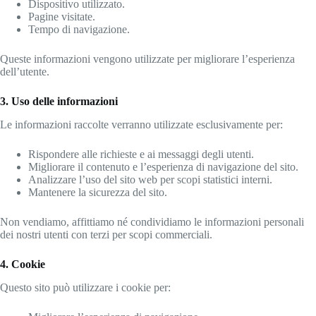
Dispositivo utilizzato.
Pagine visitate.
Tempo di navigazione.
Queste informazioni vengono utilizzate per migliorare l’esperienza
dell’utente.
3. Uso delle informazioni
Le informazioni raccolte verranno utilizzate esclusivamente per:
Rispondere alle richieste e ai messaggi degli utenti.
Migliorare il contenuto e l’esperienza di navigazione del sito.
Analizzare l’uso del sito web per scopi statistici interni.
Mantenere la sicurezza del sito.
Non vendiamo, affittiamo né condividiamo le informazioni personali
dei nostri utenti con terzi per scopi commerciali.
4. Cookie
Questo sito può utilizzare i cookie per: