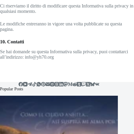
Ci riserviamo il diritto di modificare questa Informativa sulla privacy in
qualsiasi momento.
Le modifiche entreranno in vigore una volta pubblicate su questa
pagina.
10. Contatti
Se hai domande su questa Informativa sulla privacy, puoi contattarci
all’indirizzo: info@yh70.org
Popular Posts