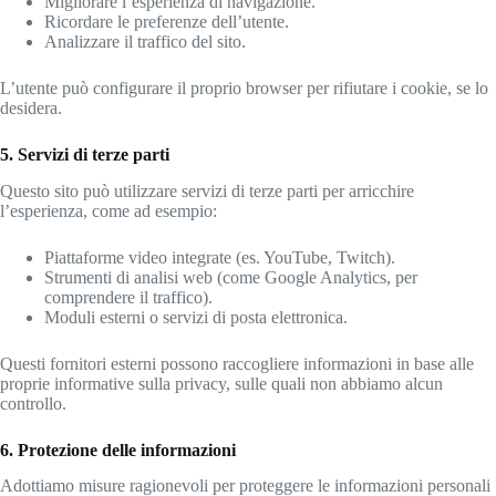
Migliorare l’esperienza di navigazione.
Ricordare le preferenze dell’utente.
Analizzare il traffico del sito.
L’utente può configurare il proprio browser per rifiutare i cookie, se lo
desidera.
5. Servizi di terze parti
Questo sito può utilizzare servizi di terze parti per arricchire
l’esperienza, come ad esempio:
Piattaforme video integrate (es. YouTube, Twitch).
Strumenti di analisi web (come Google Analytics, per
comprendere il traffico).
Moduli esterni o servizi di posta elettronica.
Questi fornitori esterni possono raccogliere informazioni in base alle
proprie informative sulla privacy, sulle quali non abbiamo alcun
controllo.
6. Protezione delle informazioni
Adottiamo misure ragionevoli per proteggere le informazioni personali