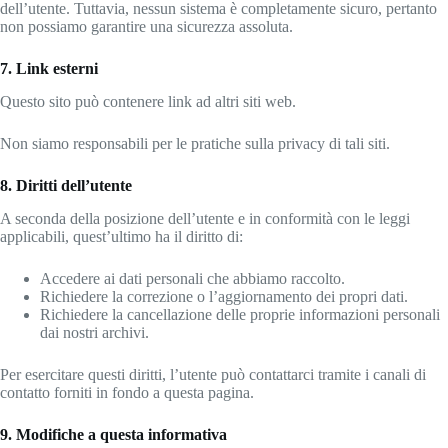
dell’utente. Tuttavia, nessun sistema è completamente sicuro, pertanto
non possiamo garantire una sicurezza assoluta.
7. Link esterni
Questo sito può contenere link ad altri siti web.
Non siamo responsabili per le pratiche sulla privacy di tali siti.
8. Diritti dell’utente
A seconda della posizione dell’utente e in conformità con le leggi
applicabili, quest’ultimo ha il diritto di:
Accedere ai dati personali che abbiamo raccolto.
Richiedere la correzione o l’aggiornamento dei propri dati.
Richiedere la cancellazione delle proprie informazioni personali
dai nostri archivi.
Per esercitare questi diritti, l’utente può contattarci tramite i canali di
contatto forniti in fondo a questa pagina.
9. Modifiche a questa informativa