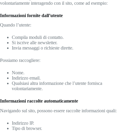
volontariamente interagendo con il sito, come ad esempio:
Informazioni fornite dall’utente
Quando l’utente:
Compila moduli di contatto.
Si iscrive alle newsletter.
Invia messaggi o richieste dirette.
Possiamo raccogliere:
Nome.
Indirizzo email.
Qualsiasi altra informazione che l’utente fornisca
volontariamente.
Informazioni raccolte automaticamente
Navigando sul sito, possono essere raccolte informazioni quali:
Indirizzo IP.
Tipo di browser.