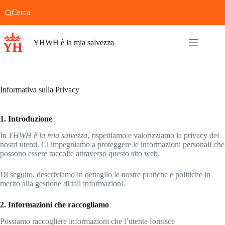
Salta
Cerca
al
contenuto
YHWH è la mia salvezza
Informativa sulla Privacy
1. Introduzione
In
YHWH è la mia salvezza
, rispettiamo e valorizziamo la privacy dei
nostri utenti. Ci impegniamo a proteggere le informazioni personali che
possono essere raccolte attraverso questo sito web.
Di seguito, descriviamo in dettaglio le nostre pratiche e politiche in
merito alla gestione di tali informazioni.
2. Informazioni che raccogliamo
Possiamo raccogliere informazioni che l’utente fornisce